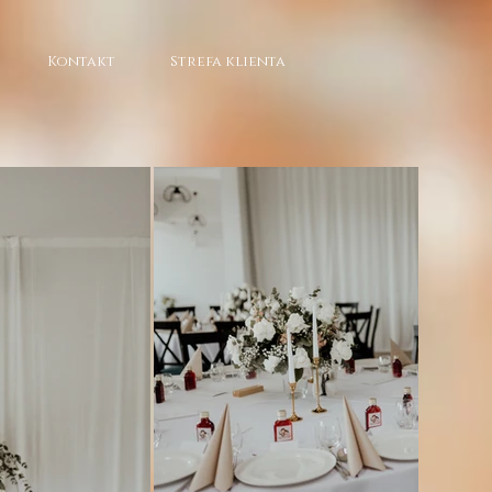
Kontakt
Strefa klienta